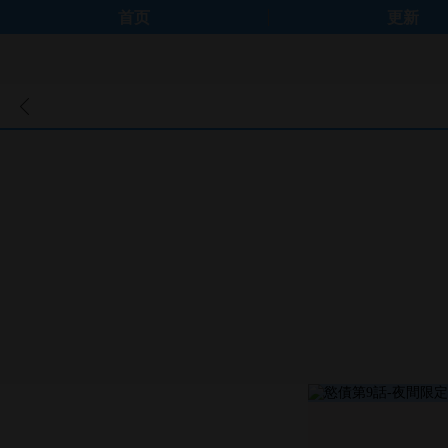
首页
更新