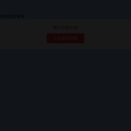
图片加载失败
点击重新加载