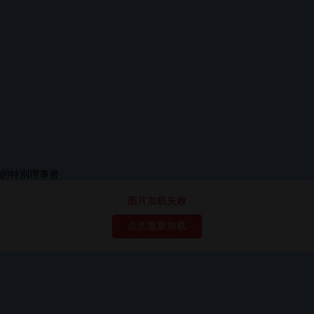
图片加载失败
点击重新加载