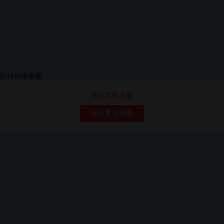
图片加载失败
点击重新加载