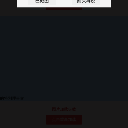
点击重新加载
图片加载失败
点击重新加载