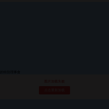
图片加载失败
点击重新加载