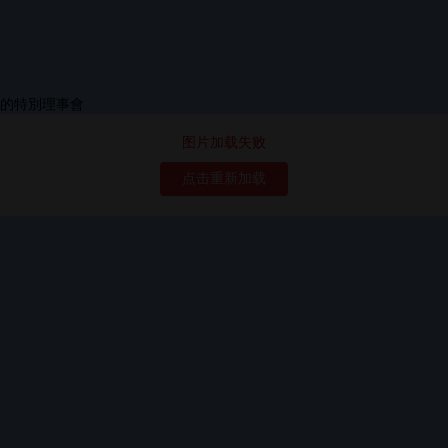
图片加载失败
点击重新加载