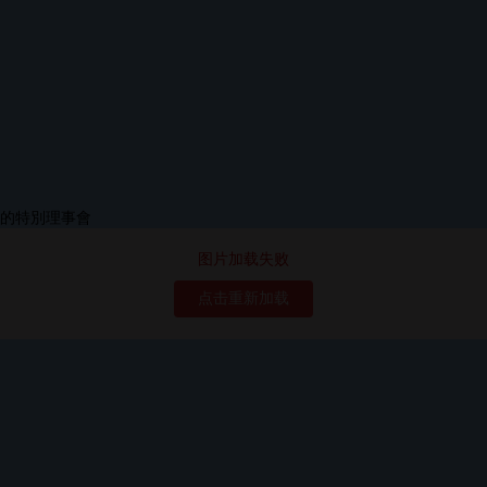
图片加载失败
点击重新加载